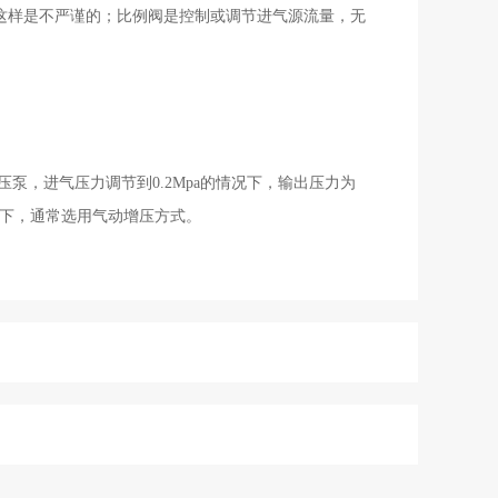
这样是不严谨的；比例阀是控制或调节进气源流量，无
泵，进气压力调节到0.2Mpa的情况下，输出压力为
高压情况下，通常选用气动增压方式。