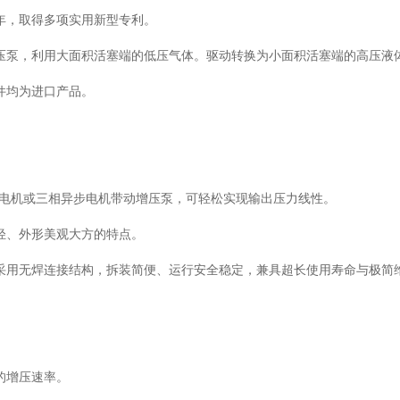
2年，取得多项实用新型专利。
压泵，利用大面积活塞端的低压气体。驱动转换为小面积活塞端的高压液体
件均为进口产品。
服电机或三相异步电机带动增压泵，可轻松实现输出压力线性。
轻、外形美观大方的特点。
采用无焊连接结构，拆装简便、运行安全稳定，兼具超长使用寿命与极简
的增压速率。