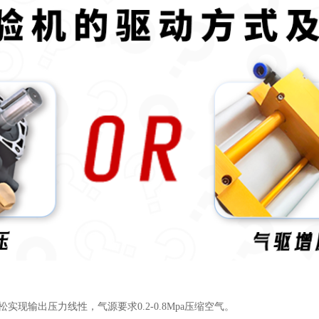
现输出压力线性，气源要求0.2-0.8Mpa压缩空气。