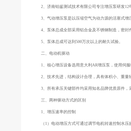
2、济南铂鉴测试技术有限公司专注增压泵研发1
3、气动增压泵是以压缩空气为动力源的活塞式增
4、泵体总成全部采用铝合金及不锈钢制造，密封
5、泵体总成可达到500万次以上的耐久试验。
二、电动机驱动
1、核心增压设备选用意大利AR增压泵，使用伺
2、技术先进，结构设计合理，具有体积小、重量
3、所有承压关键部件均采用知名品牌优质原件，
三、两种驱动方式的区别
1、增压速率的控制
（1）电动增压方式可通过调节电机转速控制水压