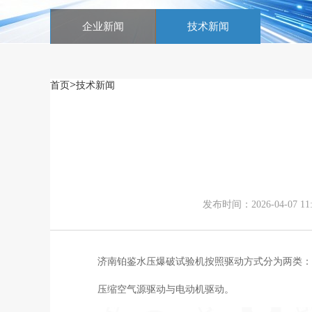
企业新闻
技术新闻
>
首页
技术新闻
发布时间：2026-04-07 11:
济南铂鉴水压爆破试验机按照驱动方式分为两类：
压缩空气源驱动与电动机驱动。