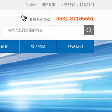
English
网站首页
关于我们
联系我们
0531-87165551
客服咨询热线：
于铂鉴
加入铂鉴
联系我们