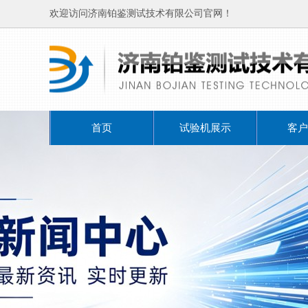
欢迎访问济南铂鉴测试技术有限公司官网！
首页
试验机展示
客户