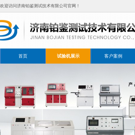
欢迎访问济南铂鉴测试技术有限公司官网！
首页
试验机展示
客户案例