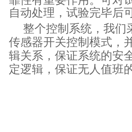
自动处理，试验完毕后
整个控制系统，我们
传感器开关控制模式，
辑关系，保证系统的安
定逻辑，保证无人值班