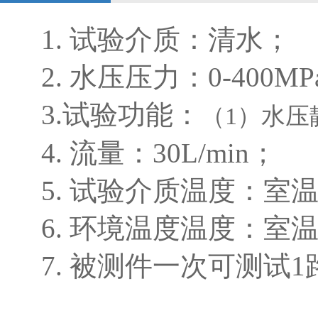
1. 试验介质：清水；
2. 水压压力：0-40
3.试验功能：
（1）
水压
4. 流量：30L/min；
5. 试验介质温度：室
6. 环境温度温度：室
7. 被测件一次可测试