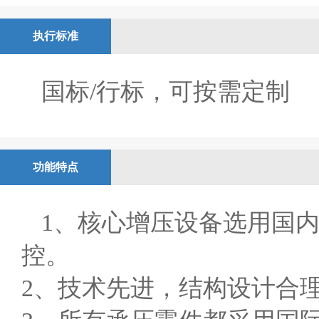
执行标准
国标/行标，可按需定制
功能特点
1、核心增压设备选用国
控。
2、技术先进，结构设计合