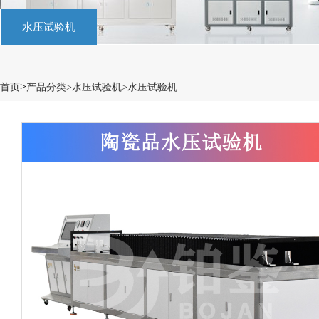
水压试验机
>
首页
产品分类
>
水压试验机>
水压试验机