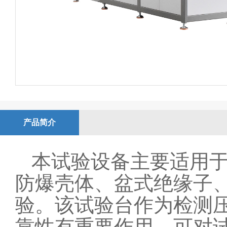
产品简介
本试验设备主要适用
防爆壳体、盆式绝缘子
验。该试验台作为检测
靠性有重要作用。可对