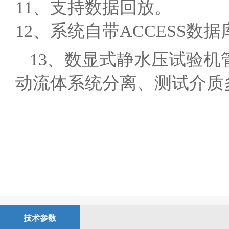
11、支持数据回放。
12、系统自带ACCESS
13、数显式静水压试验
动流体系统分离、测试介质
技术参数