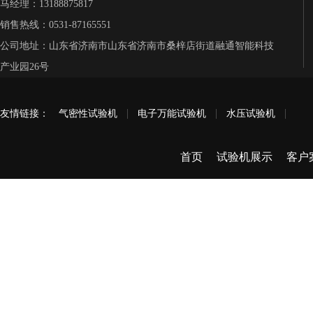
马经理：13188875817
销售热线：0531-87165551
公司地址：山东省济南市山东省济南市桑梓店街道融通智能科技
产业园26号
友情链接：
气密性试验机
电子万能试验机
水压试验机
首页
试验机展示
客户