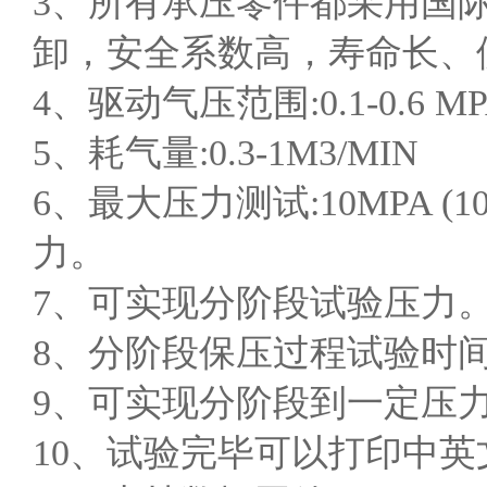
3、所有承压零件都采用国
卸，安全系数高，寿命长、
4、驱动气压范围:0.1-0.
5、耗气量:0.3-1M3/MIN
6、最大压力测试:10MPA 
力。
7、可实现分阶段试验压力
8、分阶段保压过程试验时
9、可实现分阶段到一定压
10、试验完毕可以打印中英