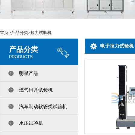
>
首页
产品分类>
拉力试验机
电子拉力试验机
产品分类
PRODUCTS
明星产品
>
燃气用具试验机
>
汽车制动软管类试验机
>
水压试验机
>