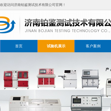
欢迎访问济南铂鉴测试技术有限公司官网！
首页
试验机展示
客户案例