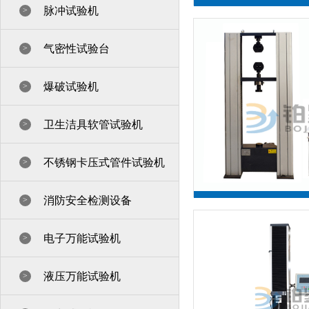
脉冲试验机
>
气密性试验台
>
爆破试验机
>
单臂数显式拉
卫生洁具软管试验机
>
不锈钢卡压式管件试验机
>
消防安全检测设备
>
电子万能试验机
>
液压万能试验机
>
门式微机控制拉