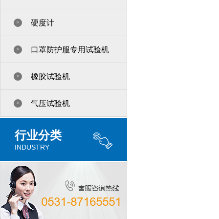
硬度计
>
口罩防护服专用试验机
>
橡胶试验机
>
气压试验机
>
行业分类
INDUSTRY
新品推荐
>
阀门试验设备系列
>